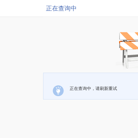
正在查询中
正在查询中，请刷新重试