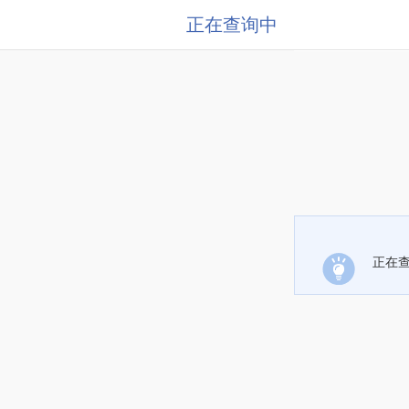
正在查询中
正在