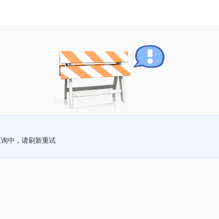
查询中，请刷新重试