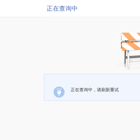
正在查询中
正在查询中，请刷新重试