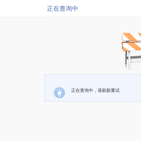
正在查询中
正在查询中，请刷新重试