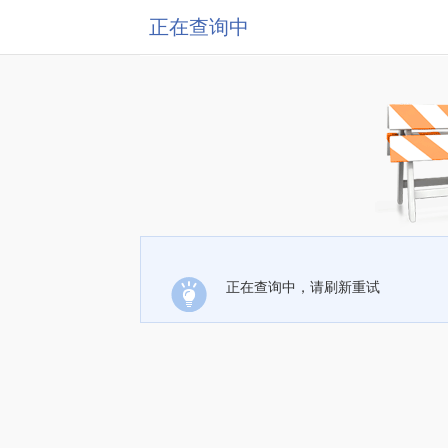
正在查询中
正在查询中，请刷新重试